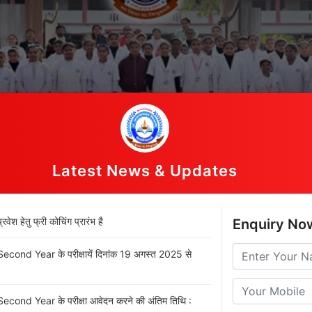
Latest News & Updates
ेश हेतु फ्री कोचिंग प्रारंभ है
Enquiry No
ond Year के परीक्षायें दिनांक 19 अगस्त 2025 से
ond Year के परीक्षा आवेदन करने की अंतिम तिथि :