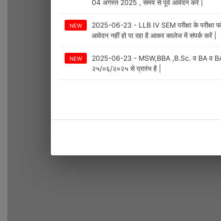
04 अगस्त 2025 , समय से पूर्व आवेदन करें |
2025-06-23 - LLB IV SEM परीक्षा के परीक्षा फॉ
NEW
आवेदन नहीं हो पा रहा है आकर कालेज में संपर्क करें |
2025-06-23 - MSW,BBA ,B.Sc. व BA व BA(CA)
NEW
२५/०६/२०२५ से प्रारंभ है |