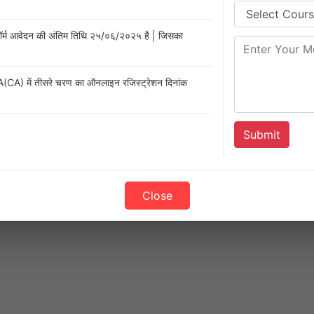
र्म आवेदन की अंतिम तिथि २५/०६/२०२५ है | जिसका
 में तीसरे चरण का ऑनलाइन रजिस्ट्रेशन दिनांक
Submit
Close